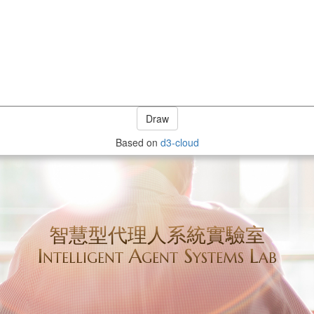
Draw
Based on
d3-cloud
智慧型代理人系統實驗室
Intelligent Agent Systems Lab